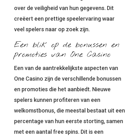
over de veiligheid van hun gegevens. Dit
creëert een prettige speelervaring waar
veel spelers naar op zoek zijn.
Een blik op de bonussen en
promoties van One Casino
Een van de aantrekkelijkste aspecten van
One Casino zijn de verschillende bonussen
en promoties die het aanbiedt. Nieuwe
spelers kunnen profiteren van een
welkomstbonus, die meestal bestaat uit een
percentage van hun eerste storting, samen
met een aantal free spins. Dit is een