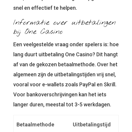
snel en effectief te helpen.
Informatie over uitbetalingen
bij One Casino
Een veelgestelde vraag onder spelers is: hoe
lang duurt uitbetaling One Casino? Dit hangt
af van de gekozen betaalmethode. Over het
algemeen zijn de uitbetalingstijden vrij snel,
vooral voor e-wallets zoals PayPal en Skrill.
Voor bankoverschrijvingen kan het iets
langer duren, meestal tot 3-5 werkdagen.
Betaalmethode
Uitbetalingstijd