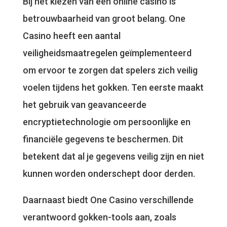
Bij het kiezen van een online casino is
betrouwbaarheid van groot belang. One
Casino heeft een aantal
veiligheidsmaatregelen geïmplementeerd
om ervoor te zorgen dat spelers zich veilig
voelen tijdens het gokken. Ten eerste maakt
het gebruik van geavanceerde
encryptietechnologie om persoonlijke en
financiële gegevens te beschermen. Dit
betekent dat al je gegevens veilig zijn en niet
kunnen worden onderschept door derden.
Daarnaast biedt One Casino verschillende
verantwoord gokken-tools aan, zoals